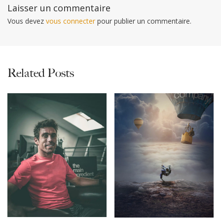
Laisser un commentaire
Vous devez
vous connecter
pour publier un commentaire.
Related Posts