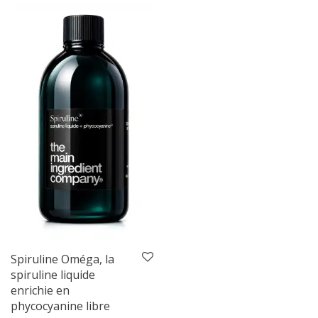
Spiruline Oméga, la
spiruline liquide
enrichie en
phycocyanine libre