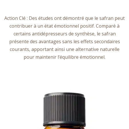
Action Clé : Des études ont démontré que le safran peut
contribuer à un état émotionnel positif. Comparé à
certains antidépresseurs de synthèse, le safran
présente des avantages sans les effets secondaires
courants, apportant ainsi une alternative naturelle
pour maintenir l’équilibre émotionnel.