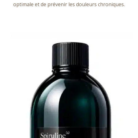
optimale et de prévenir les douleurs chroniques.