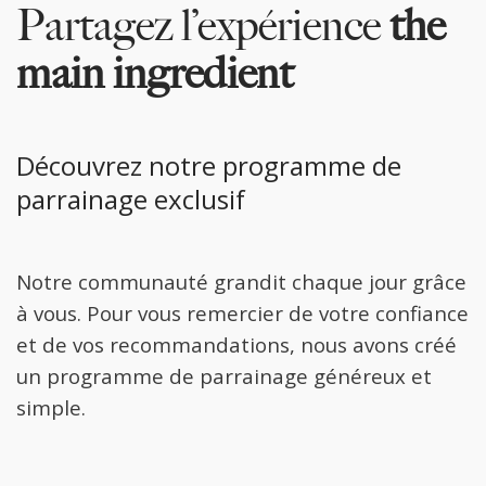
Partagez l’expérience
the
main ingredient
Découvrez notre programme de
parrainage exclusif
Notre communauté grandit chaque jour grâce
à vous. Pour vous remercier de votre confiance
et de vos recommandations, nous avons créé
un programme de parrainage généreux et
simple.