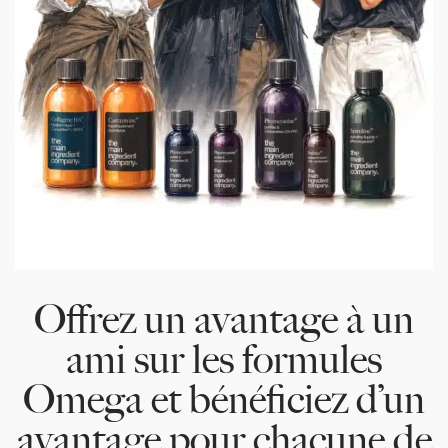
Offrez un avantage à un
ami sur les formules
Omega et bénéficiez d’un
avantage pour chacune de