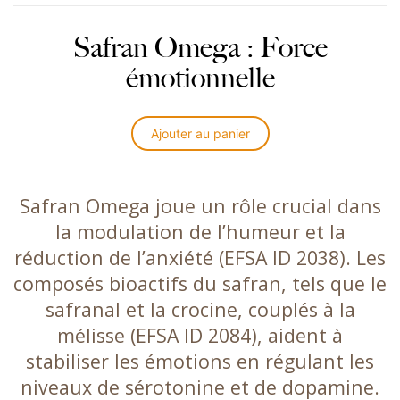
Safran Omega : Force
émotionnelle
Ajouter au panier
Safran Omega joue un rôle crucial dans
la modulation de l’humeur et la
réduction de l’anxiété (EFSA ID 2038). Les
composés bioactifs du safran, tels que le
safranal et la crocine, couplés à la
mélisse (EFSA ID 2084), aident à
stabiliser les émotions en régulant les
niveaux de sérotonine et de dopamine.