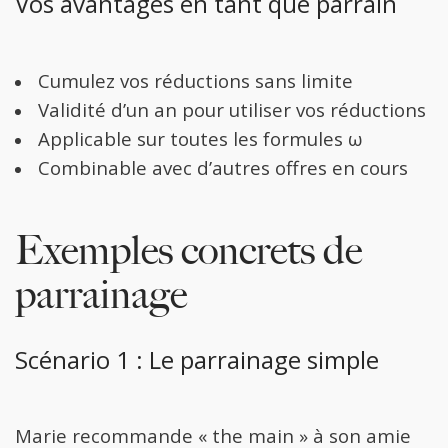
Vos avantages en tant que parrain
Cumulez vos réductions sans limite
Validité d’un an pour utiliser vos réductions
Applicable sur toutes les formules ω
Combinable avec d’autres offres en cours
Exemples concrets de
parrainage
Scénario 1 : Le parrainage simple
Marie recommande « the main » à son amie