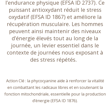
l’endurance physique (EFSA ID 2737). Ce
puissant antioxydant réduit le stress
oxydatif (EFSA ID 1867) et améliore la
récupération musculaire. Les hommes
peuvent ainsi maintenir des niveaux
d’énergie élevés tout au long de la
journée, un levier essentiel dans le
contexte de journées nous exposant à
des stress répétés.
Action Clé : la phycocyanine aide à renforcer la vitalité
en combattant les radicaux libres et en soutenant la
fonction mitochondriale, essentielle pour la production
d’énergie (EFSA ID 1876).