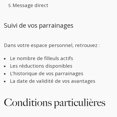
Message direct
Suivi de vos parrainages
Dans votre espace personnel, retrouvez :
Le nombre de filleuls actifs
Les réductions disponibles
L’historique de vos parrainages
La date de validité de vos avantages
Conditions particulières