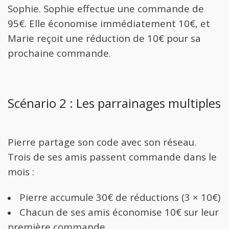
Sophie. Sophie effectue une commande de
95€. Elle économise immédiatement 10€, et
Marie reçoit une réduction de 10€ pour sa
prochaine commande.
Scénario 2 : Les parrainages multiples
Pierre partage son code avec son réseau.
Trois de ses amis passent commande dans le
mois :
Pierre accumule 30€ de réductions (3 × 10€)
Chacun de ses amis économise 10€ sur leur
première commande