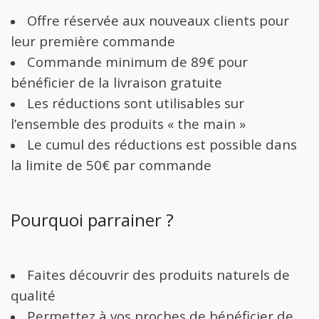
Offre réservée aux nouveaux clients pour
leur première commande
Commande minimum de 89€ pour
bénéficier de la livraison gratuite
Les réductions sont utilisables sur
l’ensemble des produits « the main »
Le cumul des réductions est possible dans
la limite de 50€ par commande
Pourquoi parrainer ?
Faites découvrir des produits naturels de
qualité
Permettez à vos proches de bénéficier de