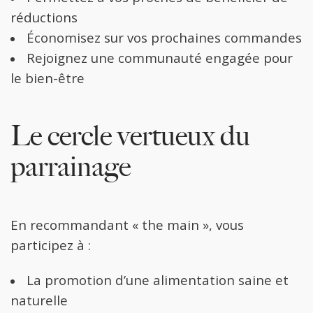
réductions
Économisez sur vos prochaines commandes
Rejoignez une communauté engagée pour
le bien-être
Le cercle vertueux du
parrainage
En recommandant « the main », vous
participez à :
La promotion d’une alimentation saine et
naturelle