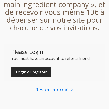
main ingredient company », et
de recevoir vous-même 10€ à
dépenser sur notre site pour
chacune de vos invitations.
Please Login
You must have an account to refer a friend.
Login or register
Rester informé >