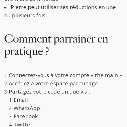
Pierre peut utiliser ses réductions en une
ou plusieurs fois
Comment parrainer en
pratique ?
Connectez-vous à votre compte « the main »
Accédez à votre espace parrainage
Partagez votre code unique via :
Email
WhatsApp
Facebook
Twitter