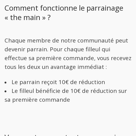
Comment fonctionne le parrainage
« the main » ?
Chaque membre de notre communauté peut
devenir parrain. Pour chaque filleul qui
effectue sa première commande, vous recevez
tous les deux un avantage immédiat :
Le parrain reçoit 10€ de réduction
Le filleul bénéficie de 10€ de réduction sur
sa première commande