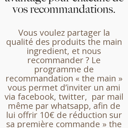
vos recommandations.
Vous voulez partager la
qualité des produits the main
ingredient, et nous
recommander ? Le
programme de
recommandation « the main »
vous permet d’inviter un ami
via facebook, twitter, par mail
même par whatsapp, afin de
lui offrir 10€ de réduction sur
sa première commande » the