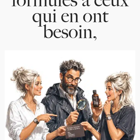
qui en ont
besoin,