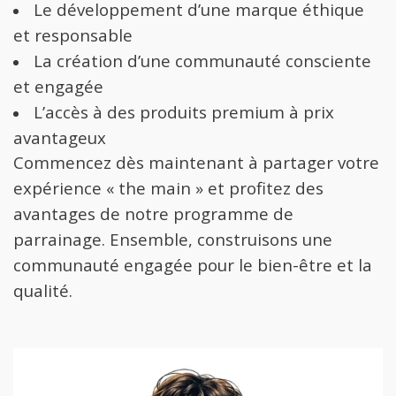
Le développement d’une marque éthique
et responsable
La création d’une communauté consciente
et engagée
L’accès à des produits premium à prix
avantageux
Commencez dès maintenant à partager votre
expérience « the main » et profitez des
avantages de notre programme de
parrainage. Ensemble, construisons une
communauté engagée pour le bien-être et la
qualité.