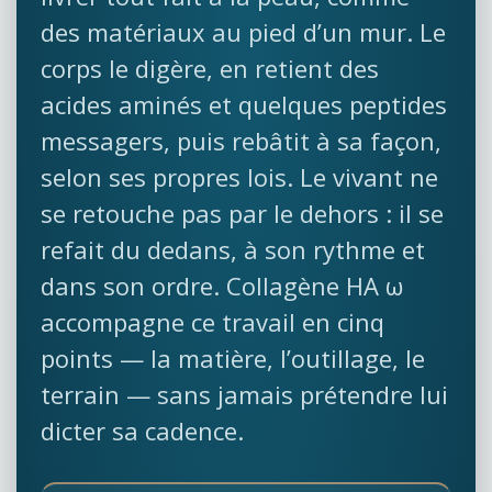
des matériaux au pied d’un mur. Le
corps le digère, en retient des
acides aminés et quelques peptides
messagers, puis rebâtit à sa façon,
selon ses propres lois. Le vivant ne
se retouche pas par le dehors : il se
refait du dedans, à son rythme et
dans son ordre. Collagène HA ω
accompagne ce travail en cinq
points — la matière, l’outillage, le
terrain — sans jamais prétendre lui
dicter sa cadence.