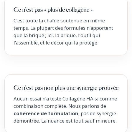
Ce n’est pas « plus de collagène »
C’est toute la chaîne soutenue en même
temps. La plupart des formules n’apportent
que la brique ; ici, la brique, l’outil qui
l’assemble, et le décor qui la protège.
Ce n’est pas non plus une synergie prouvée
Aucun essai n’a testé Collagène HA ω comme
combinaison complète. Nous parlons de
cohérence de formulation
, pas de synergie
démontrée. La nuance est tout sauf mineure.