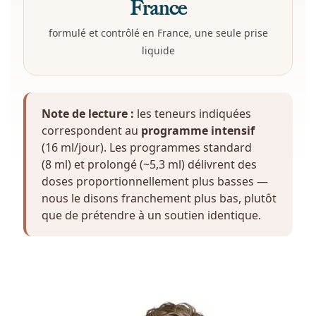
France
formulé et contrôlé en France, une seule prise
liquide
Note de lecture :
les teneurs indiquées
correspondent au
programme intensif
(16 ml/jour). Les programmes standard
(8 ml) et prolongé (~5,3 ml) délivrent des
doses proportionnellement plus basses —
nous le disons franchement plus bas, plutôt
que de prétendre à un soutien identique.