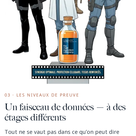
03 · LES NIVEAUX DE PREUVE
Un faisceau de données — à des
étages différents
Tout ne se vaut pas dans ce qu’on peut dire