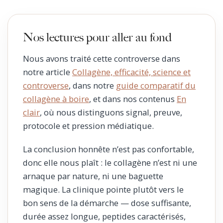
Nos lectures pour aller au fond
Nous avons traité cette controverse dans
notre article
Collagène, efficacité, science et
controverse
, dans notre
guide comparatif du
collagène à boire
, et dans nos contenus
En
clair
, où nous distinguons signal, preuve,
protocole et pression médiatique.
La conclusion honnête n’est pas confortable,
donc elle nous plaît : le collagène n’est ni une
arnaque par nature, ni une baguette
magique. La clinique pointe plutôt vers le
bon sens de la démarche — dose suffisante,
durée assez longue, peptides caractérisés,