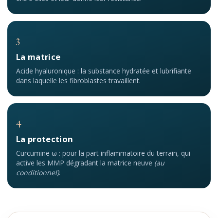
3
La matrice
Acide hyaluronique : la substance hydratée et lubrifiante
dans laquelle les fibroblastes travaillent.
4
La protection
Curcumine ω : pour la part inflammatoire du terrain, qui
active les MMP dégradant la matrice neuve
(au
conditionnel)
.