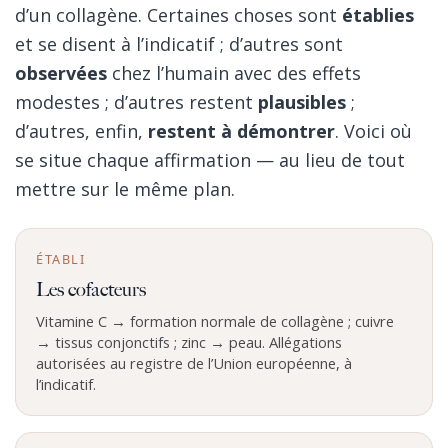
d’un collagène. Certaines choses sont
établies
et se disent à l’indicatif ; d’autres sont
observées
chez l’humain avec des effets
modestes ; d’autres restent
plausibles
;
d’autres, enfin,
restent à démontrer
. Voici où
se situe chaque affirmation — au lieu de tout
mettre sur le même plan.
ÉTABLI
Les cofacteurs
Vitamine C → formation normale de collagène ; cuivre
→ tissus conjonctifs ; zinc → peau. Allégations
autorisées au registre de l’Union européenne, à
l’indicatif.