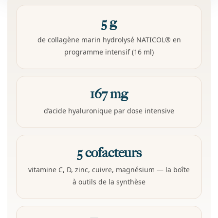
5 g
de collagène marin hydrolysé NATICOL® en
programme intensif (16 ml)
167 mg
d’acide hyaluronique par dose intensive
5 cofacteurs
vitamine C, D, zinc, cuivre, magnésium — la boîte
à outils de la synthèse