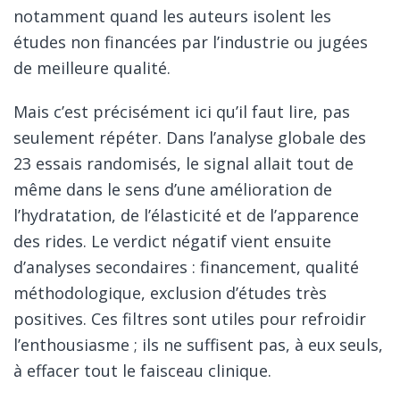
notamment quand les auteurs isolent les
études non financées par l’industrie ou jugées
de meilleure qualité.
Mais c’est précisément ici qu’il faut lire, pas
seulement répéter. Dans l’analyse globale des
23 essais randomisés, le signal allait tout de
même dans le sens d’une amélioration de
l’hydratation, de l’élasticité et de l’apparence
des rides. Le verdict négatif vient ensuite
d’analyses secondaires : financement, qualité
méthodologique, exclusion d’études très
positives. Ces filtres sont utiles pour refroidir
l’enthousiasme ; ils ne suffisent pas, à eux seuls,
à effacer tout le faisceau clinique.