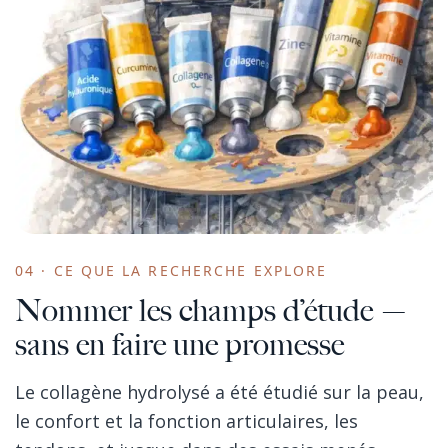
04 · CE QUE LA RECHERCHE EXPLORE
Nommer les champs d’étude —
sans en faire une promesse
Le collagène hydrolysé a été étudié sur la peau,
le confort et la fonction articulaires, les