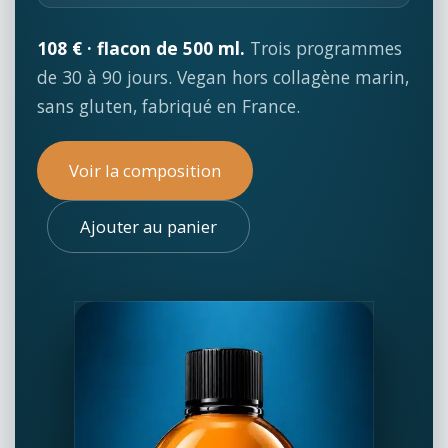
108 € · flacon de 500 ml.
Trois programmes
de 30 à 90 jours. Vegan hors collagène marin,
sans gluten, fabriqué en France.
Voir la composition
Ajouter au panier