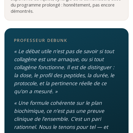
du programme prolongé : honnêtement, pas encore
démontrés.
PROFESSEUR DEBUNK
« Le débat utile n’est pas de savoir si tout
collagène est une arnaque, ou si tout
collagène fonctionne. Il est de distinguer :
la dose, le profil des peptides, la durée, le
protocole, et la pertinence réelle de ce
qu’on a mesuré. »
« Une formule cohérente sur le plan
biochimique, ce n’est pas une preuve
clinique de l’ensemble. C’est un pari
rationnel. Nous le tenons pour tel — et