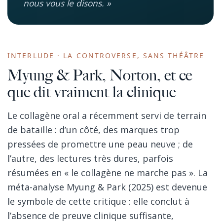
nous vous le disons. »
INTERLUDE · LA CONTROVERSE, SANS THÉÂTRE
Myung & Park, Norton, et ce
que dit vraiment la clinique
Le collagène oral a récemment servi de terrain
de bataille : d’un côté, des marques trop
pressées de promettre une peau neuve ; de
l’autre, des lectures très dures, parfois
résumées en « le collagène ne marche pas ». La
méta-analyse Myung & Park (2025) est devenue
le symbole de cette critique : elle conclut à
l’absence de preuve clinique suffisante,