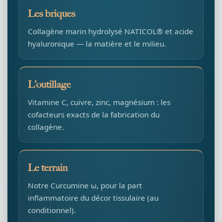
Les briques
Collagène marin hydrolysé NATICOL® et acide
hyaluronique — la matière et le milieu.
L’outillage
Vitamine C, cuivre, zinc, magnésium : les
cofacteurs exacts de la fabrication du
collagène.
Le terrain
Notre Curcumine ω, pour la part
inflammatoire du décor tissulaire (au
conditionnel).