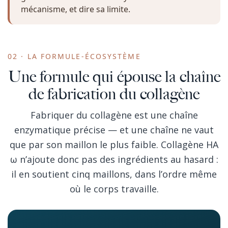
mécanisme, et dire sa limite.
02 · LA FORMULE-ÉCOSYSTÈME
Une formule qui épouse la chaîne
de fabrication du collagène
Fabriquer du collagène est une chaîne
enzymatique précise — et une chaîne ne vaut
que par son maillon le plus faible. Collagène HA
ω n’ajoute donc pas des ingrédients au hasard :
il en soutient cinq maillons, dans l’ordre même
où le corps travaille.