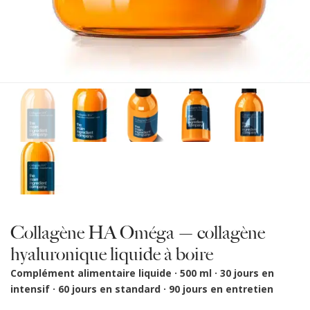
Collagène HA Oméga — collagène
hyaluronique liquide à boire
Complément alimentaire liquide · 500 ml · 30 jours en
intensif · 60 jours en standard · 90 jours en entretien