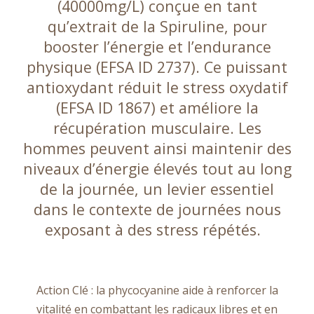
(40000mg/L) conçue en tant
qu’extrait de la Spiruline, pour
booster l’énergie et l’endurance
physique (EFSA ID 2737). Ce puissant
antioxydant réduit le stress oxydatif
(EFSA ID 1867) et améliore la
récupération musculaire. Les
hommes peuvent ainsi maintenir des
niveaux d’énergie élevés tout au long
de la journée, un levier essentiel
dans le contexte de journées nous
exposant à des stress répétés.
Action Clé : la phycocyanine aide à renforcer la
vitalité en combattant les radicaux libres et en