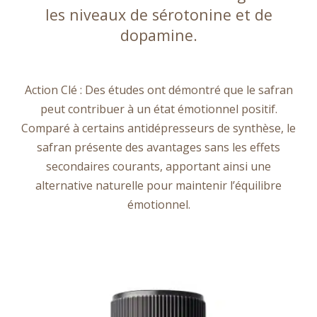
les niveaux de sérotonine et de
dopamine.
Action Clé : Des études ont démontré que le safran
peut contribuer à un état émotionnel positif.
Comparé à certains antidépresseurs de synthèse, le
safran présente des avantages sans les effets
secondaires courants, apportant ainsi une
alternative naturelle pour maintenir l’équilibre
émotionnel.