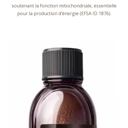
soutenant la fonction mitochondriale, essentielle
pour la production d’énergie (EFSA ID 1876).