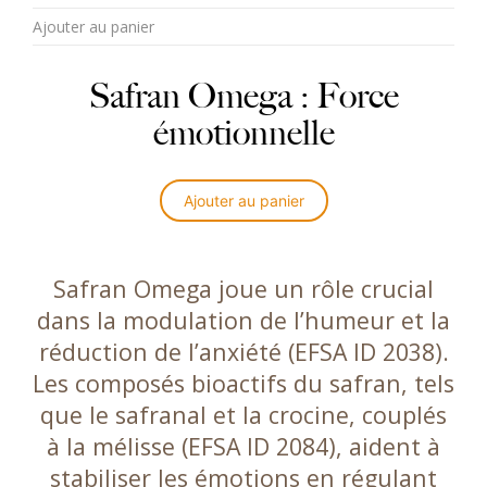
sur 5
Ajouter au panier
Safran Omega : Force
émotionnelle
Ajouter au panier
Safran Omega joue un rôle crucial
dans la modulation de l’humeur et la
réduction de l’anxiété (EFSA ID 2038).
Les composés bioactifs du safran, tels
que le safranal et la crocine, couplés
à la mélisse (EFSA ID 2084), aident à
stabiliser les émotions en régulant