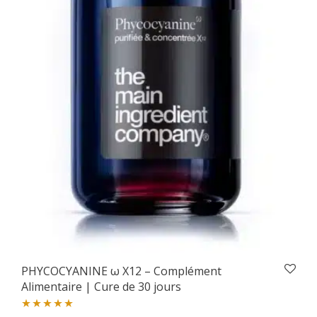
PHYCOCYANINE ω X12 – Complément
Alimentaire | Cure de 30 jours