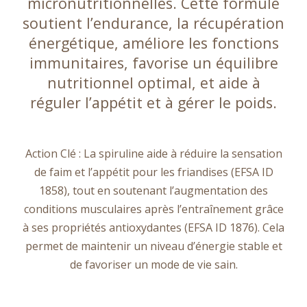
micronutritionnelles. Cette formule
soutient l’endurance, la récupération
énergétique, améliore les fonctions
immunitaires, favorise un équilibre
nutritionnel optimal, et aide à
réguler l’appétit et à gérer le poids.
Action Clé : La spiruline aide à réduire la sensation
de faim et l’appétit pour les friandises (EFSA ID
1858), tout en soutenant l’augmentation des
conditions musculaires après l’entraînement grâce
à ses propriétés antioxydantes (EFSA ID 1876). Cela
permet de maintenir un niveau d’énergie stable et
de favoriser un mode de vie sain.