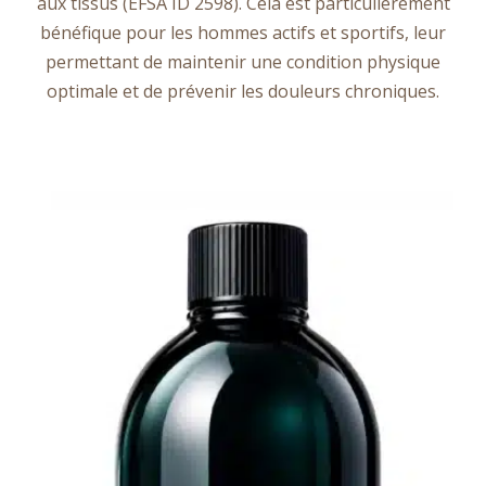
aux tissus (EFSA ID 2598). Cela est particulièrement
bénéfique pour les hommes actifs et sportifs, leur
permettant de maintenir une condition physique
optimale et de prévenir les douleurs chroniques.