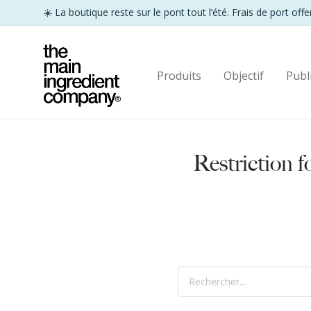
Produits
Objectif
Publ
Restriction f