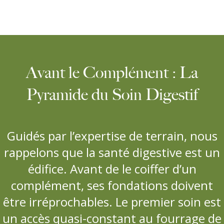
Avant le Complément : La
Pyramide du Soin Digestif
Guidés par l’expertise de terrain, nous
rappelons que la santé digestive est un
édifice. Avant de le coiffer d’un
complément, ses fondations doivent
être irréprochables. Le premier soin est
un accès quasi-constant au fourrage de