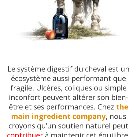
Le système digestif du cheval est un
écosystème aussi performant que
fragile. Ulcères, coliques ou simple
inconfort peuvent altérer son bien-
être et ses performances. Chez
the
main ingredient company
, nous
croyons qu’un soutien naturel peut
contribuer
à maintenir cet équilibre.