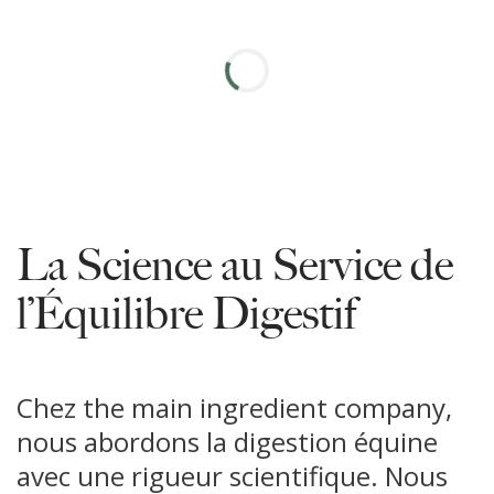
La Science au Service de
l’Équilibre Digestif
Chez the main ingredient company,
nous abordons la digestion équine
avec une rigueur scientifique. Nous