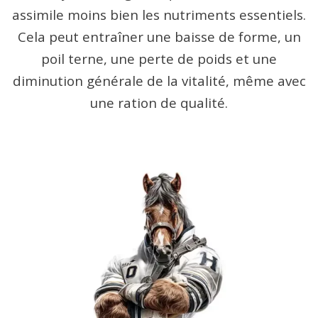
assimile moins bien les nutriments essentiels.
Cela peut entraîner une baisse de forme, un
poil terne, une perte de poids et une
diminution générale de la vitalité, même avec
une ration de qualité.