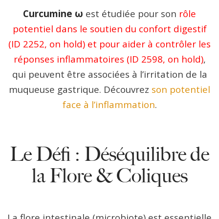
Curcumine ω
est étudiée pour son
rôle
potentiel dans le soutien du confort digestif
(ID 2252, on hold) et pour aider à contrôler les
réponses inflammatoires (ID 2598, on hold)
,
qui peuvent être associées à l’irritation de la
muqueuse gastrique. Découvrez
son potentiel
face à l’inflammation
.
Le Défi : Déséquilibre de
la Flore & Coliques
La flore intestinale (microbiote) est essentielle