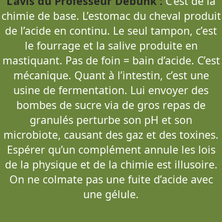
L’avis du Professeur Debunk :
C’est de la
chimie de base. L’estomac du cheval produit
de l’acide en continu. Le seul tampon, c’est
le fourrage et la salive produite en
mastiquant. Pas de foin = bain d’acide. C’est
mécanique. Quant à l’intestin, c’est une
usine de fermentation. Lui envoyer des
bombes de sucre via de gros repas de
granulés perturbe son pH et son
microbiote, causant des gaz et des toxines.
Espérer qu’un complément annule les lois
de la physique et de la chimie est illusoire.
On ne colmate pas une fuite d’acide avec
une gélule.