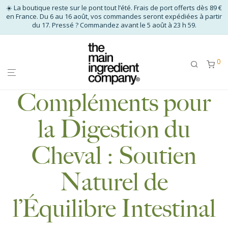
☀️ La boutique reste sur le pont tout l’été. Frais de port offerts dès 89 €
en France. Du 6 au 16 août, vos commandes seront expédiées à partir
du 17. Pressé ? Commandez avant le 5 août à 23 h 59.
0
Compléments pour
la Digestion du
Cheval : Soutien
Naturel de
l’Équilibre Intestinal