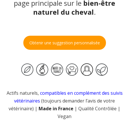
page principale sur le
bien-être
naturel du cheval
.
Obtenir une suggestion personnalisée
Actifs naturels,
compatibles en complément des suivis
vétérinaires
(toujours demander l’avis de votre
vétérinaire) |
Made in France
| Qualité Contrôlée |
Vegan