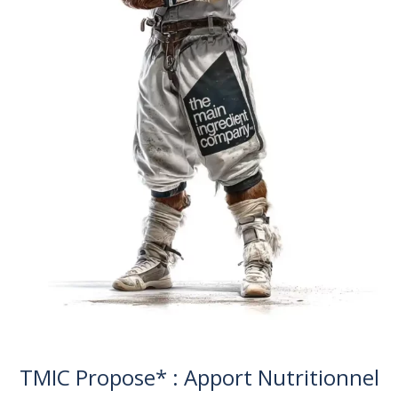
TMIC Propose* : Apport Nutritionnel