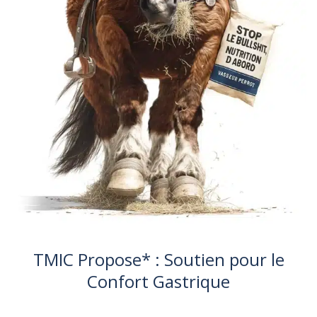
TMIC Propose* : Soutien pour le
Confort Gastrique