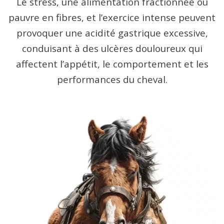
Le stress, une alimentation fractionnée ou
pauvre en fibres, et l’exercice intense peuvent
provoquer une acidité gastrique excessive,
conduisant à des ulcères douloureux qui
affectent l’appétit, le comportement et les
performances du cheval.