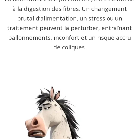
à la digestion des fibres. Un changement
brutal d’alimentation, un stress ou un
traitement peuvent la perturber, entraînant
ballonnements, inconfort et un risque accru
de coliques.