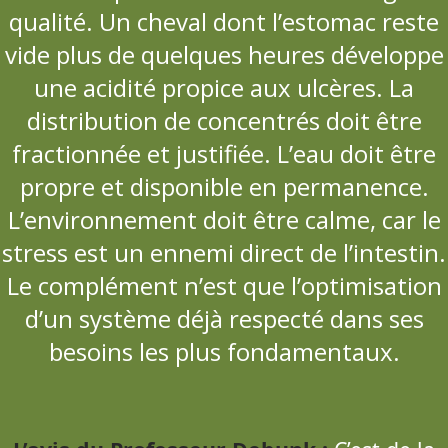
qualité. Un cheval dont l’estomac reste
vide plus de quelques heures développe
une acidité propice aux ulcères. La
distribution de concentrés doit être
fractionnée et justifiée. L’eau doit être
propre et disponible en permanence.
L’environnement doit être calme, car le
stress est un ennemi direct de l’intestin.
Le complément n’est que l’optimisation
d’un système déjà respecté dans ses
besoins les plus fondamentaux.