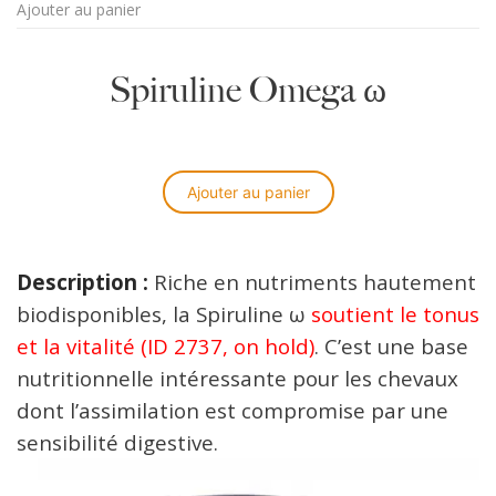
Ajouter au panier
Spiruline Omega ω
Ajouter au panier
Description :
Riche en nutriments hautement
biodisponibles, la Spiruline ω
soutient le tonus
et la vitalité (ID 2737, on hold)
. C’est une base
nutritionnelle intéressante pour les chevaux
dont l’assimilation est compromise par une
sensibilité digestive.