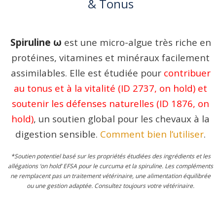
& Tonus
Spiruline ω
est une micro-algue très riche en
protéines, vitamines et minéraux facilement
assimilables. Elle est étudiée pour
contribuer
au tonus et à la vitalité (ID 2737, on hold) et
soutenir les défenses naturelles (ID 1876, on
hold)
, un soutien global pour les chevaux à la
digestion sensible.
Comment bien l’utiliser
.
*Soutien potentiel basé sur les propriétés étudiées des ingrédients et les
allégations ‘on hold’ EFSA pour le curcuma et la spiruline. Les compléments
ne remplacent pas un traitement vétérinaire, une alimentation équilibrée
ou une gestion adaptée. Consultez toujours votre vétérinaire.