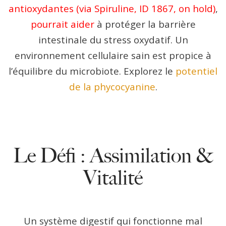
antioxydantes (via Spiruline, ID 1867, on hold)
,
pourrait aider
à protéger la barrière
intestinale du stress oxydatif. Un
environnement cellulaire sain est propice à
l’équilibre du microbiote. Explorez le
potentiel
de la phycocyanine
.
Le Défi : Assimilation &
Vitalité
Un système digestif qui fonctionne mal