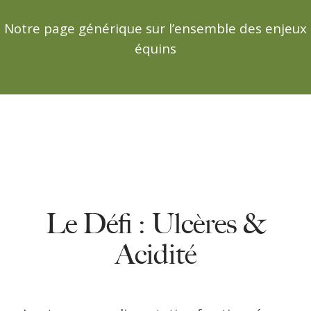
Notre page générique sur l’ensemble des enjeux
équins
Le Défi : Ulcères &
Acidité